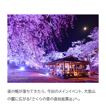
夜の帳が落ちてきたら、今回のメインイベント、大室山
の麓に広がる「さくらの里の夜桜鑑賞会」へ。