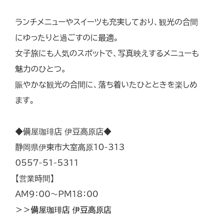
ランチメニューやスイーツも充実しており、観光の合間
にゆったりと過ごすのに最適。
女子旅にも人気のスポットで、写真映えするメニューも
魅力のひとつ。
賑やかな観光の合間に、落ち着いたひとときを楽しめ
ます。
◆備屋珈琲店 伊豆高原店◆
静岡県伊東市大室高原10-313
0557-51-5311
【営業時間】
AM9：00～PM18：00
＞＞備屋珈琲店 伊豆高原店