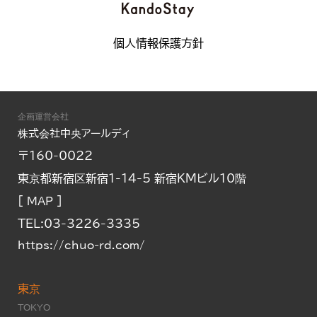
個人情報保護方針
企画運営会社
株式会社中央アールディ
〒160-0022
東京都新宿区新宿1-14-5 新宿KMビル10階
[
]
MAP
TEL:03-3226-3335
https://chuo-rd.com/
東京
TOKYO