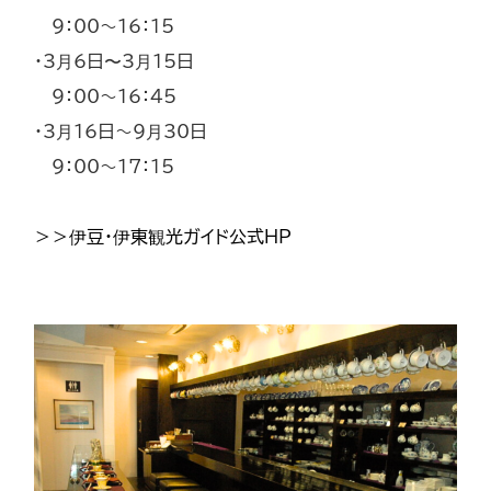
9：00～16：15
・3月6日〜3月15日
9：00～16：45
・3月16日～9月30日
9：00～17：15
＞＞伊豆・伊東観光ガイド公式HP