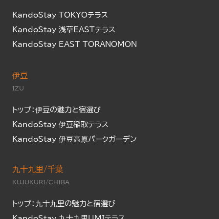
KandoStay TOKYOテラス
KandoStay 浅草EASTテラス
KandoStay EAST TORANOMON
伊豆
IZU
トップ：伊豆の魅力と宿選び
KandoStay 伊豆稲取テラス
KandoStay 伊豆高原パークガーデン
九十九里/千葉
KUJUKURI/CHIBA
トップ：九十九里の魅力と宿選び
KandoStay 九十九里UMIテラス