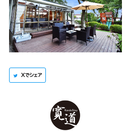
Xでシェア